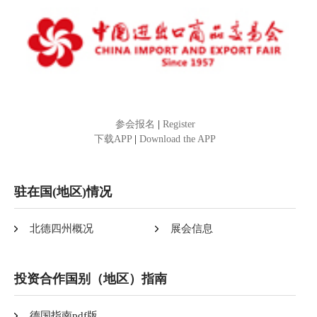
参会报名
|
Register
下载APP
|
Download the APP
驻在国(地区)情况
北德四州概况
展会信息
投资合作国别（地区）指南
德国指南pdf版