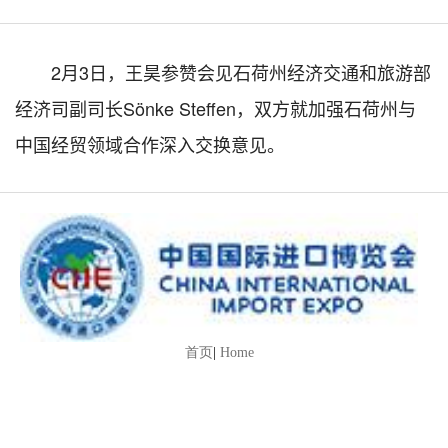
2月3日，王昊参赞会见石荷州经济交通和旅游部
经济司副司长Sönke Steffen，双方就加强石荷州与
中国经贸领域合作深入交换意见。
首页
|
Home